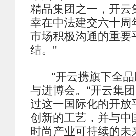
精品集团之一，开云
幸在中法建交六十周
市场积极沟通的重要
结。"
"开云携旗下全品
与进博会。"开云集
过这一国际化的开放
创新的工艺，并与中
时尚产业可持续的未