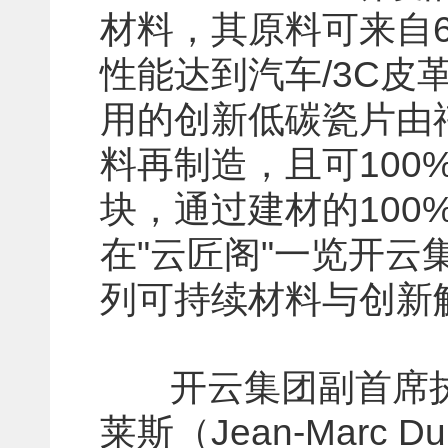
材料，其原料可来自
性能达到汽车/3C皮
用的创新低碳瓷片由祎设
料再制造，且可10
块，通过建材的10
在"云匠阁"一览开云
列可持续材料与创新
开云集团副首席执行
莱斯（Jean-Marc