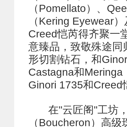
（Pomellato）、Qe
（Kering Eyewea
Creed恺芮得齐聚
意臻品，致敬殊途同归的
形切割钻石，和Ginori 1
Castagna和Me
Ginori 1735和C
在"云匠阁"工坊，
（Boucheron