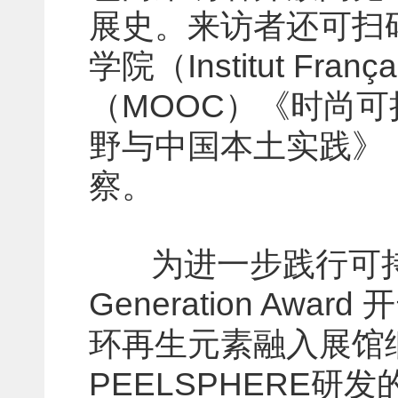
展史。来访者还可扫
学院（Institut Fra
（MOOC）《时尚
野与中国本土实践》
察。
为进一步践行可持续
Generation A
环再生元素融入展馆
PEELSPHERE