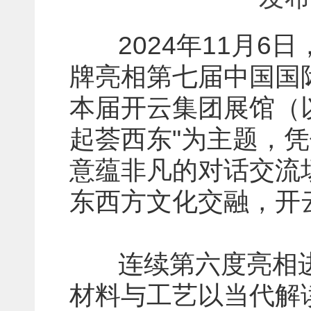
2024年11月6
牌亮相第七届中国国
本届开云集团展馆（以
起荟西东"为主题，
意蕴非凡的对话交流
东西方文化交融，开
连续第六度亮相进
材料与工艺以当代解