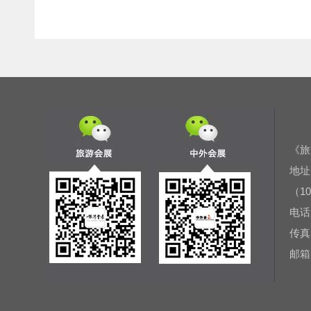
《旅
地址
（10
电话：
传真：
邮箱：