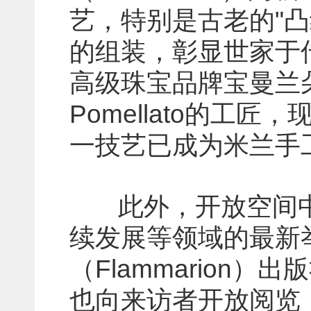
艺，特别是古老的"
的组装，彰显世家于
高级珠宝品牌宝曼兰朵（
Pomellato的工
一技艺已成为米兰手
此外，开放空间中
续发展等领域的最新
（Flammarion
也向来访者开放阅览，